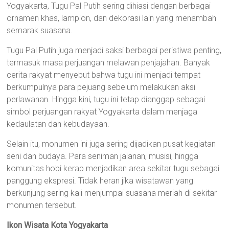
Yogyakarta, Tugu Pal Putih sering dihiasi dengan berbagai
ornamen khas, lampion, dan dekorasi lain yang menambah
semarak suasana.
Tugu Pal Putih juga menjadi saksi berbagai peristiwa penting,
termasuk masa perjuangan melawan penjajahan. Banyak
cerita rakyat menyebut bahwa tugu ini menjadi tempat
berkumpulnya para pejuang sebelum melakukan aksi
perlawanan. Hingga kini, tugu ini tetap dianggap sebagai
simbol perjuangan rakyat Yogyakarta dalam menjaga
kedaulatan dan kebudayaan.
Selain itu, monumen ini juga sering dijadikan pusat kegiatan
seni dan budaya. Para seniman jalanan, musisi, hingga
komunitas hobi kerap menjadikan area sekitar tugu sebagai
panggung ekspresi. Tidak heran jika wisatawan yang
berkunjung sering kali menjumpai suasana meriah di sekitar
monumen tersebut.
Ikon Wisata Kota Yogyakarta