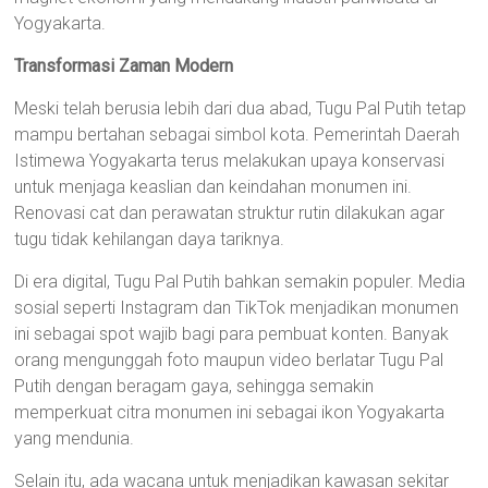
Yogyakarta.
Transformasi Zaman Modern
Meski telah berusia lebih dari dua abad, Tugu Pal Putih tetap
mampu bertahan sebagai simbol kota. Pemerintah Daerah
Istimewa Yogyakarta terus melakukan upaya konservasi
untuk menjaga keaslian dan keindahan monumen ini.
Renovasi cat dan perawatan struktur rutin dilakukan agar
tugu tidak kehilangan daya tariknya.
Di era digital, Tugu Pal Putih bahkan semakin populer. Media
sosial seperti Instagram dan TikTok menjadikan monumen
ini sebagai spot wajib bagi para pembuat konten. Banyak
orang mengunggah foto maupun video berlatar Tugu Pal
Putih dengan beragam gaya, sehingga semakin
memperkuat citra monumen ini sebagai ikon Yogyakarta
yang mendunia.
Selain itu, ada wacana untuk menjadikan kawasan sekitar