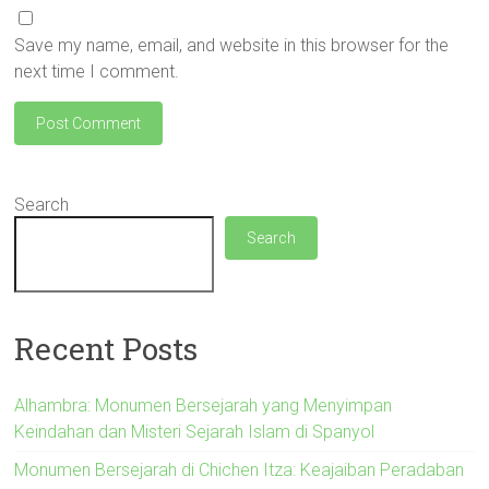
Save my name, email, and website in this browser for the
next time I comment.
Search
Search
Recent Posts
Alhambra: Monumen Bersejarah yang Menyimpan
Keindahan dan Misteri Sejarah Islam di Spanyol
Monumen Bersejarah di Chichen Itza: Keajaiban Peradaban