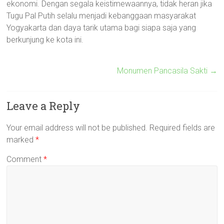
ekonomi. Dengan segala keistimewaannya, tidak heran jika
Tugu Pal Putih selalu menjadi kebanggaan masyarakat
Yogyakarta dan daya tarik utama bagi siapa saja yang
berkunjung ke kota ini.
Monumen Pancasila Sakti
→
Leave a Reply
Your email address will not be published.
Required fields are
marked
*
Comment
*