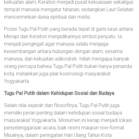
kekuatan alam, Keraton menjadi pusat kekuasaan sekaligus
tempat manusia mengatur tatanan, sedangkan Laut Selatan
mencerminkan dunia spiritual dan mistis.
Posisi Tugu Pal Putih yang berada tepat di garis lurus antara
Merapi dan Keraton menjadikannya simbol penyatu. Ia
menjadi pengingat agar manusia selalu menjaga
keseimbangan antara hubungan dengan alam, sesama
manusia, dan kekuatan adikodrati. Inilah mengapa banyak
orang percaya bahwa Tugu Pal Putih bukan hanya penanda
kota, melainkan juga pilar kosmologi masyarakat
Yogyakarta.
Tugu Pal Putih dalam Kehidupan Sosial dan Budaya
Selain nilai sejarah dan filosofinya, Tugu Pal Putih juga
memiliki peran penting dalam kehidupan sosial budaya
masyarakat Yogyakarta. Monumen ini kerap menjadi lokasi
penyelenggaraan acara, baik resmi maupun non-formal.
Misalnya, dalam peringatan Hari Ulang Tahun Kota