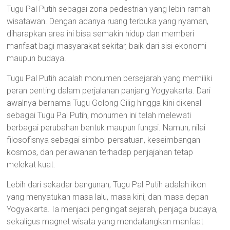
Tugu Pal Putih sebagai zona pedestrian yang lebih ramah
wisatawan. Dengan adanya ruang terbuka yang nyaman,
diharapkan area ini bisa semakin hidup dan memberi
manfaat bagi masyarakat sekitar, baik dari sisi ekonomi
maupun budaya.
Tugu Pal Putih adalah monumen bersejarah yang memiliki
peran penting dalam perjalanan panjang Yogyakarta. Dari
awalnya bernama Tugu Golong Gilig hingga kini dikenal
sebagai Tugu Pal Putih, monumen ini telah melewati
berbagai perubahan bentuk maupun fungsi. Namun, nilai
filosofisnya sebagai simbol persatuan, keseimbangan
kosmos, dan perlawanan terhadap penjajahan tetap
melekat kuat.
Lebih dari sekadar bangunan, Tugu Pal Putih adalah ikon
yang menyatukan masa lalu, masa kini, dan masa depan
Yogyakarta. Ia menjadi pengingat sejarah, penjaga budaya,
sekaligus magnet wisata yang mendatangkan manfaat