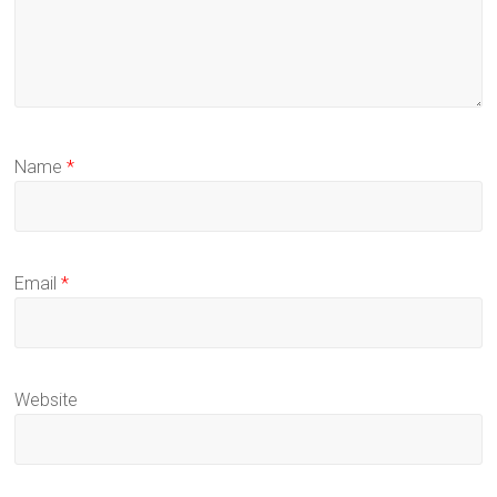
Name
*
Email
*
Website