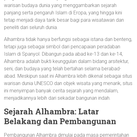
warisan budaya dunia yang menggambarkan sejarah
panjang serta pengaruh Islam di Eropa, yang hingga kini
tetap menjadi daya tarik besar bagi para wisatawan dan
peneliti dari seluruh dunia.
Alhambra tidak hanya berfungsi sebagai istana dan benteng,
tetapi juga sebagai simbol dari pencapaian peradaban
Islam di Spanyol. Dibangun pada abad ke-13 dan ke-14,
Alhambra adalah bukti keunggulan dalam bidang arsitektur,
seni, dan budaya yang telah bertahan selama berabad-
abad. Meskipun saat ini Alhambra lebih dikenal sebagai situs
warisan dunia UNESCO dan objek wisata yang menarik, situs
ini menyimpan banyak cerita sejarah yang mendalam,
menjadikannya lebih dari sekadar bangunan indah.
Sejarah Alhambra: Latar
Belakang dan Pembangunan
Pembangunan Alhambra dimulai pada masa pemerintahan