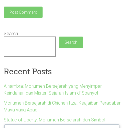
Search
Search
Recent Posts
Alhambra: Monumen Bersejarah yang Menyimpan
Keindahan dan Misteri Sejarah Islam di Spanyol
Monumen Bersejarah di Chichen Itza: Keajaiban Peradaban
Maya yang Abadi
Statue of Liberty: Monumen Bersejarah dan Simbol
Kebebasan Amerika Serikat