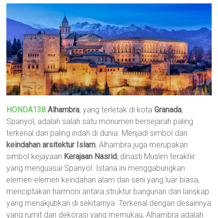
HONDA138
Alhambra
, yang terletak di kota
Granada
,
Spanyol, adalah salah satu monumen bersejarah paling
terkenal dan paling indah di dunia. Menjadi simbol dari
keindahan arsitektur Islam
, Alhambra juga merupakan
simbol kejayaan
Kerajaan Nasrid
, dinasti Muslim terakhir
yang menguasai Spanyol. Istana ini menggabungkan
elemen-elemen keindahan alam dan seni yang luar biasa,
menciptakan harmoni antara struktur bangunan dan lanskap
yang menakjubkan di sekitarnya. Terkenal dengan desainnya
yang rumit dan dekorasi yang memukau, Alhambra adalah