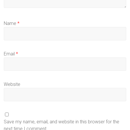
Name
*
Email
*
Website
Save my name, email, and website in this browser for the
next time I comment.