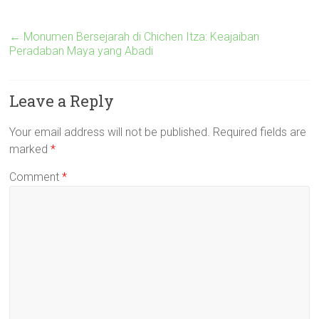
←
Monumen Bersejarah di Chichen Itza: Keajaiban
Peradaban Maya yang Abadi
Leave a Reply
Your email address will not be published.
Required fields are
marked
*
Comment
*