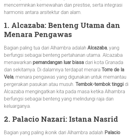
mencerminkan kemewahan dan prestise, serta integrasi
harmonis antara arsitektur dan alam.
1. Alcazaba: Benteng Utama dan
Menara Pengawas
Bagian paling tua dari Alhambra adalah
Alcazaba
, yang
berfungsi sebagai benteng pertahanan utama. Alcazaba
menawarkan
pemandangan luar biasa
dari kota Granada
dan sekitarnya. Di dalamnya terdapat menara
Torre de la
Vela
, menara pengawas yang digunakan untuk memantau
pergerakan pasukan atau musuh.
Tembok-tembok tinggi
di
Alcazaba mengingatkan kita pada masa ketika Alhambra
berfungsi sebagai benteng yang melindungi raja dan
keluarganya.
2. Palacio Nazari: Istana Nasrid
Bagian yang paling ikonik dari Alhambra adalah
Palacio