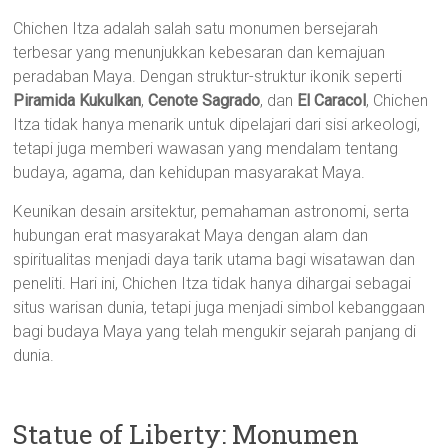
Chichen Itza adalah salah satu monumen bersejarah
terbesar yang menunjukkan kebesaran dan kemajuan
peradaban Maya. Dengan struktur-struktur ikonik seperti
Piramida Kukulkan
,
Cenote Sagrado
, dan
El Caracol
, Chichen
Itza tidak hanya menarik untuk dipelajari dari sisi arkeologi,
tetapi juga memberi wawasan yang mendalam tentang
budaya, agama, dan kehidupan masyarakat Maya.
Keunikan desain arsitektur, pemahaman astronomi, serta
hubungan erat masyarakat Maya dengan alam dan
spiritualitas menjadi daya tarik utama bagi wisatawan dan
peneliti. Hari ini, Chichen Itza tidak hanya dihargai sebagai
situs warisan dunia, tetapi juga menjadi simbol kebanggaan
bagi budaya Maya yang telah mengukir sejarah panjang di
dunia.
Statue of Liberty: Monumen