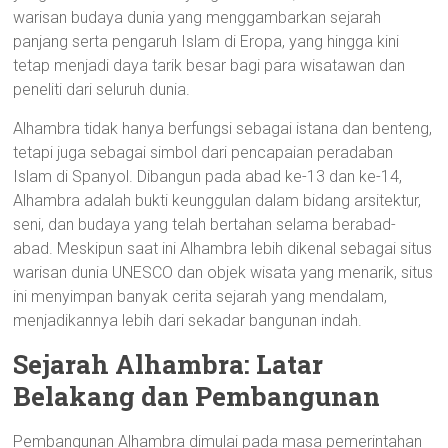
warisan budaya dunia yang menggambarkan sejarah
panjang serta pengaruh Islam di Eropa, yang hingga kini
tetap menjadi daya tarik besar bagi para wisatawan dan
peneliti dari seluruh dunia.
Alhambra tidak hanya berfungsi sebagai istana dan benteng,
tetapi juga sebagai simbol dari pencapaian peradaban
Islam di Spanyol. Dibangun pada abad ke-13 dan ke-14,
Alhambra adalah bukti keunggulan dalam bidang arsitektur,
seni, dan budaya yang telah bertahan selama berabad-
abad. Meskipun saat ini Alhambra lebih dikenal sebagai situs
warisan dunia UNESCO dan objek wisata yang menarik, situs
ini menyimpan banyak cerita sejarah yang mendalam,
menjadikannya lebih dari sekadar bangunan indah.
Sejarah Alhambra: Latar
Belakang dan Pembangunan
Pembangunan Alhambra dimulai pada masa pemerintahan