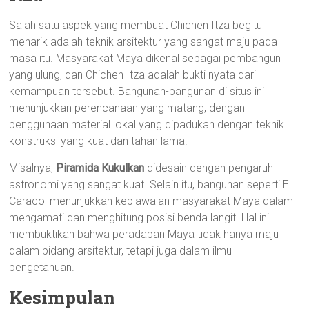
Salah satu aspek yang membuat Chichen Itza begitu
menarik adalah teknik arsitektur yang sangat maju pada
masa itu. Masyarakat Maya dikenal sebagai pembangun
yang ulung, dan Chichen Itza adalah bukti nyata dari
kemampuan tersebut. Bangunan-bangunan di situs ini
menunjukkan perencanaan yang matang, dengan
penggunaan material lokal yang dipadukan dengan teknik
konstruksi yang kuat dan tahan lama.
Misalnya,
Piramida Kukulkan
didesain dengan pengaruh
astronomi yang sangat kuat. Selain itu, bangunan seperti El
Caracol menunjukkan kepiawaian masyarakat Maya dalam
mengamati dan menghitung posisi benda langit. Hal ini
membuktikan bahwa peradaban Maya tidak hanya maju
dalam bidang arsitektur, tetapi juga dalam ilmu
pengetahuan.
Kesimpulan