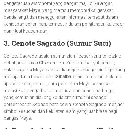
pengetahuan astronomi yang sangat maju di kalangan
masyarakat Maya, yang mampu memprediksi gerakan
benda langit dan menggunakan informasi tersebut dalam
kehidupan sehari-hari, termasuk dalam perhitungan kalender
dan ritual keagamaan.
3. Cenote Sagrado (Sumur Suci)
Cenote Sagrado adalah sumur alami besar yang terletak di
dekat pusat kota Chichen Itza. Sumur ini sangat penting
dalam agama Maya karena dianggap sebagai pintu gerbang
menuju dunia bawah atau
Xibalba
, dunia kematian. Selama
upacara keagamaan, para pemimpin Maya sering kali
melakukan pengorbanan manusia dan benda berharga,
yang kemudian dibuang ke dalam sumur ini sebagai
persembahan kepada para dewa. Cenote Sagrado menjadi
simbol kesucian dan kekuatan alam yang luar biasa bagi
bangsa Maya.