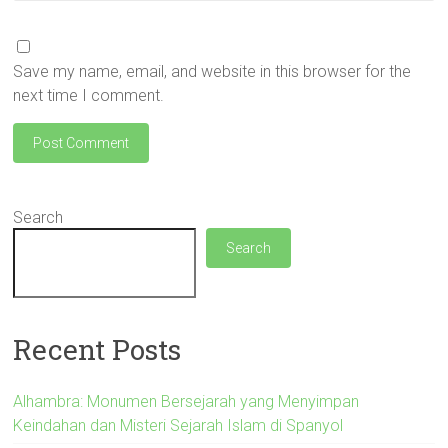
Save my name, email, and website in this browser for the
next time I comment.
Search
Search
Recent Posts
Alhambra: Monumen Bersejarah yang Menyimpan
Keindahan dan Misteri Sejarah Islam di Spanyol