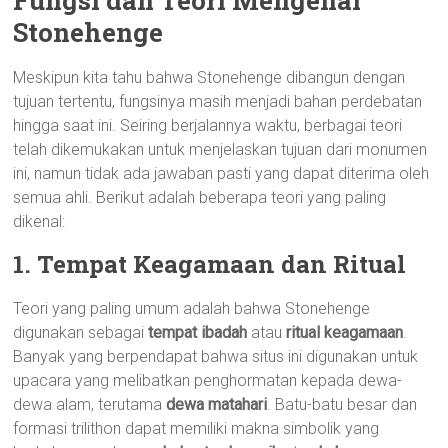
Stonehenge
Meskipun kita tahu bahwa Stonehenge dibangun dengan
tujuan tertentu, fungsinya masih menjadi bahan perdebatan
hingga saat ini. Seiring berjalannya waktu, berbagai teori
telah dikemukakan untuk menjelaskan tujuan dari monumen
ini, namun tidak ada jawaban pasti yang dapat diterima oleh
semua ahli. Berikut adalah beberapa teori yang paling
dikenal:
1. Tempat Keagamaan dan Ritual
Teori yang paling umum adalah bahwa Stonehenge
digunakan sebagai
tempat ibadah
atau
ritual keagamaan
.
Banyak yang berpendapat bahwa situs ini digunakan untuk
upacara yang melibatkan penghormatan kepada dewa-
dewa alam, terutama
dewa matahari
. Batu-batu besar dan
formasi trilithon dapat memiliki makna simbolik yang