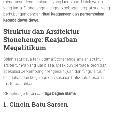
menatanya dengan akurasi yang luar biasa. Untuk waktu
yang lama, Stonehenge dianggap sebagai tempat suci yang
berhubungan dengan
ritual keagamaan
dan
persembahan
kepada dewa-dewa
.
Struktur dan Arsitektur
Stonehenge: Keajaiban
Megalitikum
Salah satu daya tarik utama Stonehenge adalah struktur
arsitekturnya yang luar biasa. Meskipun berbagai teori dan
spekulasi berkembang mengenai tujuan dan fungsi situs ini,
keindahan dan keajaiban dari susunan batu-batu besar ini
tak terbantahkan.
Stonehenge terdiri dari
tiga bagian utama
:
1. Cincin Batu Sarsen