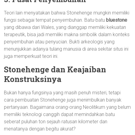
Teori lain menyatakan bahwa Stonehenge mungkin memiliki
fungsi sebagai tempat penyembuhan. Batu-batu
bluestone
yang dibawa dari Wales, yang dianggap memiliki kekuatan
terapeutik, bisa jadi memiliki makna simbolik dalam konteks
penyembuhan atau penyucian. Bukti arkeologis yang
menunjukkan adanya tulang manusia di area sekitar situs ini
juga memperkuat teori ini.
Stonehenge dan Keajaiban
Konstruksinya
Bukan hanya fungsinya yang masih penuh misteri, tetapi
cara pembuatan Stonehenge juga menimbulkan banyak
pertanyaan. Bagaimana orang-orang Neolitikum yang belum
memiliki teknologi canggih dapat memindahkan batu
seberat puluhan ton sejauh ratusan kilometer dan
menatanya dengan begitu akurat?