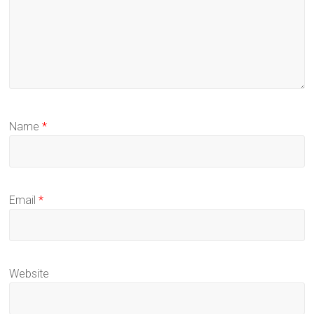
Name
*
Email
*
Website