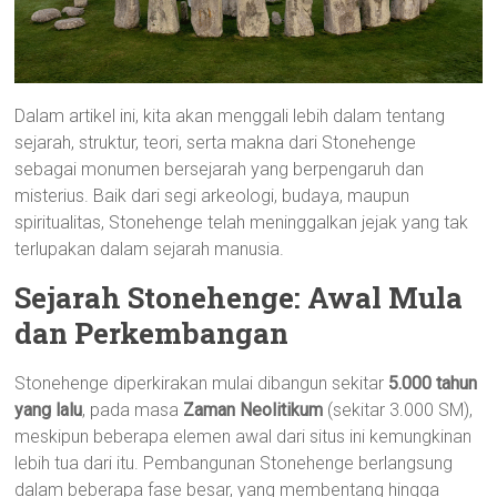
Dalam artikel ini, kita akan menggali lebih dalam tentang
sejarah, struktur, teori, serta makna dari Stonehenge
sebagai monumen bersejarah yang berpengaruh dan
misterius. Baik dari segi arkeologi, budaya, maupun
spiritualitas, Stonehenge telah meninggalkan jejak yang tak
terlupakan dalam sejarah manusia.
Sejarah Stonehenge: Awal Mula
dan Perkembangan
Stonehenge diperkirakan mulai dibangun sekitar
5.000 tahun
yang lalu
, pada masa
Zaman Neolitikum
(sekitar 3.000 SM),
meskipun beberapa elemen awal dari situs ini kemungkinan
lebih tua dari itu. Pembangunan Stonehenge berlangsung
dalam beberapa fase besar, yang membentang hingga