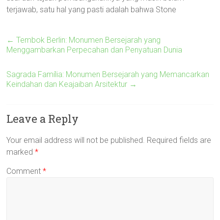
terjawab, satu hal yang pasti adalah bahwa Stone
←
Tembok Berlin: Monumen Bersejarah yang
Menggambarkan Perpecahan dan Penyatuan Dunia
Sagrada Família: Monumen Bersejarah yang Memancarkan
Keindahan dan Keajaiban Arsitektur
→
Leave a Reply
Your email address will not be published.
Required fields are
marked
*
Comment
*