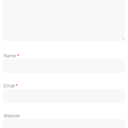
Name
*
Email
*
Website