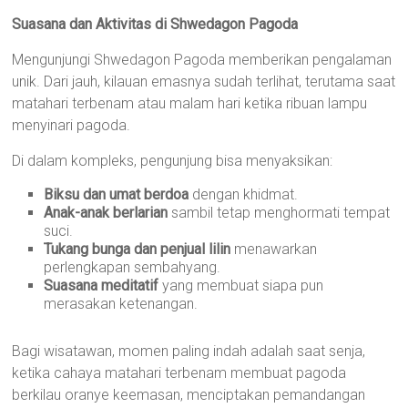
Suasana dan Aktivitas di Shwedagon Pagoda
Mengunjungi Shwedagon Pagoda memberikan pengalaman
unik. Dari jauh, kilauan emasnya sudah terlihat, terutama saat
matahari terbenam atau malam hari ketika ribuan lampu
menyinari pagoda.
Di dalam kompleks, pengunjung bisa menyaksikan:
Biksu dan umat berdoa
dengan khidmat.
Anak-anak berlarian
sambil tetap menghormati tempat
suci.
Tukang bunga dan penjual lilin
menawarkan
perlengkapan sembahyang.
Suasana meditatif
yang membuat siapa pun
merasakan ketenangan.
Bagi wisatawan, momen paling indah adalah saat senja,
ketika cahaya matahari terbenam membuat pagoda
berkilau oranye keemasan, menciptakan pemandangan