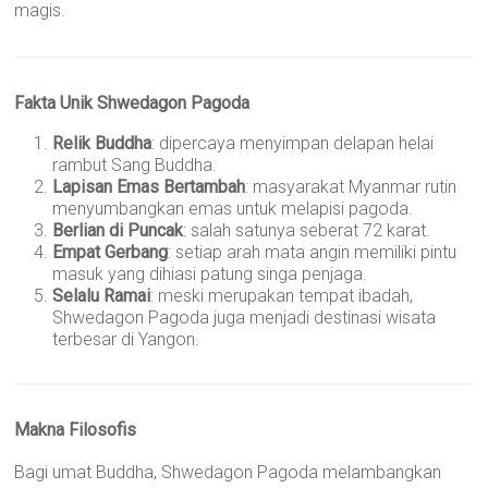
magis.
Fakta Unik Shwedagon Pagoda
Relik Buddha
: dipercaya menyimpan delapan helai
rambut Sang Buddha.
Lapisan Emas Bertambah
: masyarakat Myanmar rutin
menyumbangkan emas untuk melapisi pagoda.
Berlian di Puncak
: salah satunya seberat 72 karat.
Empat Gerbang
: setiap arah mata angin memiliki pintu
masuk yang dihiasi patung singa penjaga.
Selalu Ramai
: meski merupakan tempat ibadah,
Shwedagon Pagoda juga menjadi destinasi wisata
terbesar di Yangon.
Makna Filosofis
Bagi umat Buddha, Shwedagon Pagoda melambangkan