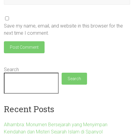
Save my name, email, and website in this browser for the
next time I comment.
Search
Search
Recent Posts
Alhambra: Monumen Bersejarah yang Menyimpan
Keindahan dan Misteri Sejarah Islam di Spanyol