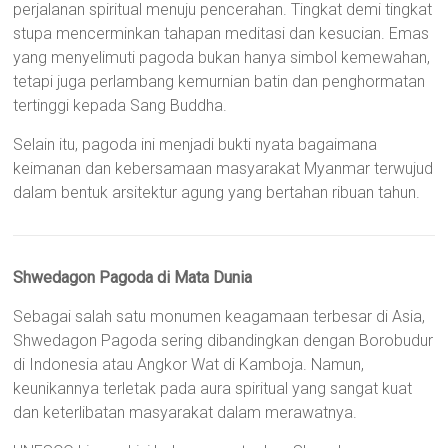
perjalanan spiritual menuju pencerahan. Tingkat demi tingkat
stupa mencerminkan tahapan meditasi dan kesucian. Emas
yang menyelimuti pagoda bukan hanya simbol kemewahan,
tetapi juga perlambang kemurnian batin dan penghormatan
tertinggi kepada Sang Buddha.
Selain itu, pagoda ini menjadi bukti nyata bagaimana
keimanan dan kebersamaan masyarakat Myanmar terwujud
dalam bentuk arsitektur agung yang bertahan ribuan tahun.
Shwedagon Pagoda di Mata Dunia
Sebagai salah satu monumen keagamaan terbesar di Asia,
Shwedagon Pagoda sering dibandingkan dengan Borobudur
di Indonesia atau Angkor Wat di Kamboja. Namun,
keunikannya terletak pada aura spiritual yang sangat kuat
dan keterlibatan masyarakat dalam merawatnya.