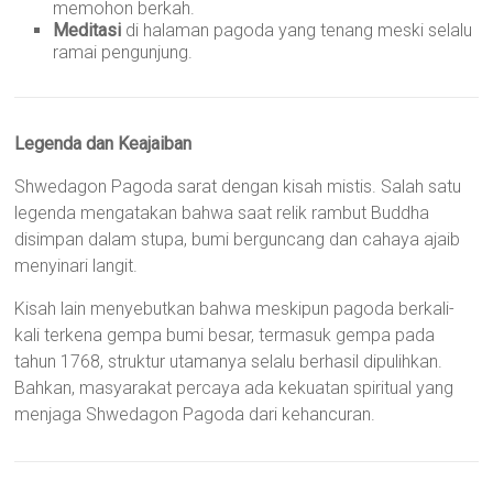
memohon berkah.
Meditasi
di halaman pagoda yang tenang meski selalu
ramai pengunjung.
Legenda dan Keajaiban
Shwedagon Pagoda sarat dengan kisah mistis. Salah satu
legenda mengatakan bahwa saat relik rambut Buddha
disimpan dalam stupa, bumi berguncang dan cahaya ajaib
menyinari langit.
Kisah lain menyebutkan bahwa meskipun pagoda berkali-
kali terkena gempa bumi besar, termasuk gempa pada
tahun 1768, struktur utamanya selalu berhasil dipulihkan.
Bahkan, masyarakat percaya ada kekuatan spiritual yang
menjaga Shwedagon Pagoda dari kehancuran.