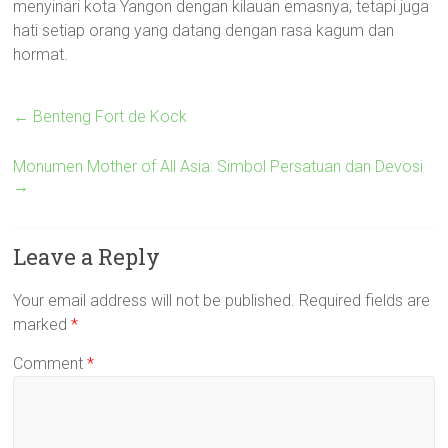
menyinari kota Yangon dengan kilauan emasnya, tetapi juga
hati setiap orang yang datang dengan rasa kagum dan
hormat.
←
Benteng Fort de Kock
Monumen Mother of All Asia: Simbol Persatuan dan Devosi
→
Leave a Reply
Your email address will not be published.
Required fields are
marked
*
Comment
*