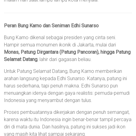
Peran Bung Karno dan Seniman Edhi Sunarso
Bung Karno dikenal sebagai presiden yang cinta seni.
Hampir semua monumen ikonik di Jakarta, mulai dari
Monas, Patung Dirgantara (Patung Pancoran), hingga Patung
Selamat Datang
, lahir dari gagasan beliau.
Untuk Patung Selamat Datang, Bung Karno memberikan
arahan langsung kepada Edhi Sunarso. Katanya, patung ini
harus sederhana, tapi penuh makna. Edhi Sunarso pun
menuangkan idenya dengan gaya realistis: pemuda-pemudi
Indonesia yang menyambut dengan tulus.
Proses pembuatannya dikerjakan dengan penuh semangat,
karena waktu itu Indonesia ingin benar-benar tampil percaya
diri di mata dunia. Dan hasilnya, patung ini sukses jadi ikon
yang masih kita lihat sampai sekarang.