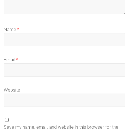
Name
*
Email
*
Website
Save my name, email, and website in this browser for the