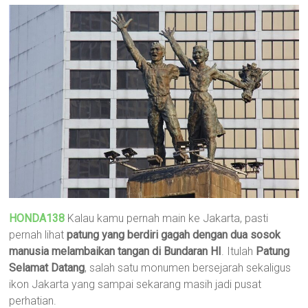
HONDA138
Kalau kamu pernah main ke Jakarta, pasti
pernah lihat
patung yang berdiri gagah dengan dua sosok
manusia melambaikan tangan di Bundaran HI
. Itulah
Patung
Selamat Datang
, salah satu monumen bersejarah sekaligus
ikon Jakarta yang sampai sekarang masih jadi pusat
perhatian.