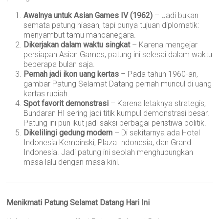
Awalnya untuk Asian Games IV (1962)
– Jadi bukan
semata patung hiasan, tapi punya tujuan diplomatik:
menyambut tamu mancanegara.
Dikerjakan dalam waktu singkat
– Karena mengejar
persiapan Asian Games, patung ini selesai dalam waktu
beberapa bulan saja.
Pernah jadi ikon uang kertas
– Pada tahun 1960-an,
gambar Patung Selamat Datang pernah muncul di uang
kertas rupiah.
Spot favorit demonstrasi
– Karena letaknya strategis,
Bundaran HI sering jadi titik kumpul demonstrasi besar.
Patung ini pun ikut jadi saksi berbagai peristiwa politik.
Dikelilingi gedung modern
– Di sekitarnya ada Hotel
Indonesia Kempinski, Plaza Indonesia, dan Grand
Indonesia. Jadi patung ini seolah menghubungkan
masa lalu dengan masa kini.
Menikmati Patung Selamat Datang Hari Ini