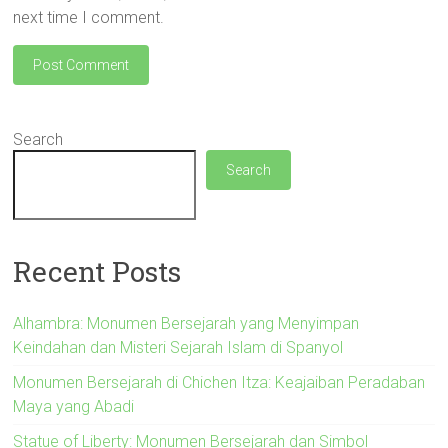
next time I comment.
Search
Search
Recent Posts
Alhambra: Monumen Bersejarah yang Menyimpan
Keindahan dan Misteri Sejarah Islam di Spanyol
Monumen Bersejarah di Chichen Itza: Keajaiban Peradaban
Maya yang Abadi
Statue of Liberty: Monumen Bersejarah dan Simbol