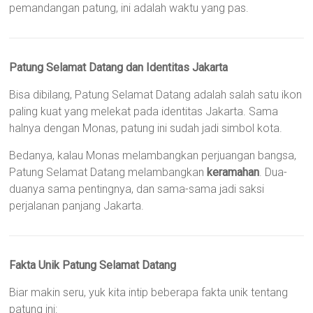
pemandangan patung, ini adalah waktu yang pas.
Patung Selamat Datang dan Identitas Jakarta
Bisa dibilang, Patung Selamat Datang adalah salah satu ikon
paling kuat yang melekat pada identitas Jakarta. Sama
halnya dengan Monas, patung ini sudah jadi simbol kota.
Bedanya, kalau Monas melambangkan perjuangan bangsa,
Patung Selamat Datang melambangkan
keramahan
. Dua-
duanya sama pentingnya, dan sama-sama jadi saksi
perjalanan panjang Jakarta.
Fakta Unik Patung Selamat Datang
Biar makin seru, yuk kita intip beberapa fakta unik tentang
patung ini: