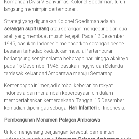
Komandan Divisi V Banyumas, Kolonel Soedirman, turun
langsung memimpin pertempuran.
Strategi yang digunakan Kolonel Soedirman adalah
serangan supit urang
atau serangan mengepung dari dua
arah yang membuat musuh terjepit. Pada 12 Desember
1945, pasukan Indonesia melancarkan serangan besar-
besaran terhadap kedudukan musuh. Pertempuran
berlangsung sengit selama beberapa hari hingga akhirnya
pada 15 Desember 1945, pasukan Inggris dan Belanda
terdesak keluar dari Ambarawa menuju Semarang.
Kemenangan ini menjadi simbol keberanian rakyat
Indonesia dan menambah kepercayaan diri dalam
mempertahankan kemerdekaan. Tanggal 15 Desember
kemudian diperingati sebagai
Hari Infanteri
di Indonesia.
Pembangunan Monumen Palagan Ambarawa
Untuk mengenang perjuangan tersebut, pemerintah