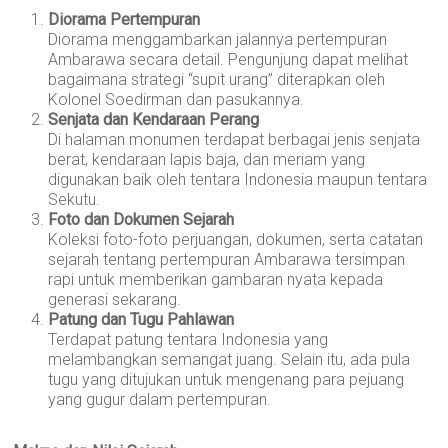
Diorama Pertempuran
Diorama menggambarkan jalannya pertempuran
Ambarawa secara detail. Pengunjung dapat melihat
bagaimana strategi “supit urang” diterapkan oleh
Kolonel Soedirman dan pasukannya.
Senjata dan Kendaraan Perang
Di halaman monumen terdapat berbagai jenis senjata
berat, kendaraan lapis baja, dan meriam yang
digunakan baik oleh tentara Indonesia maupun tentara
Sekutu.
Foto dan Dokumen Sejarah
Koleksi foto-foto perjuangan, dokumen, serta catatan
sejarah tentang pertempuran Ambarawa tersimpan
rapi untuk memberikan gambaran nyata kepada
generasi sekarang.
Patung dan Tugu Pahlawan
Terdapat patung tentara Indonesia yang
melambangkan semangat juang. Selain itu, ada pula
tugu yang ditujukan untuk mengenang para pejuang
yang gugur dalam pertempuran.