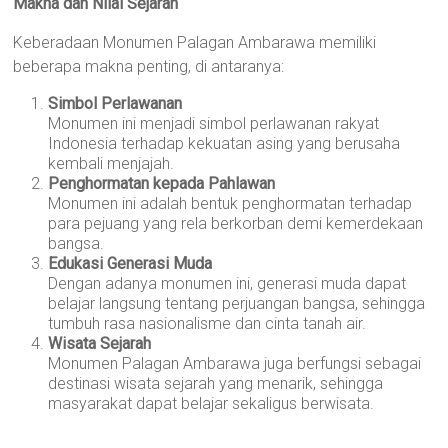
Makna dan Nilai Sejarah
Keberadaan Monumen Palagan Ambarawa memiliki
beberapa makna penting, di antaranya:
Simbol Perlawanan
Monumen ini menjadi simbol perlawanan rakyat
Indonesia terhadap kekuatan asing yang berusaha
kembali menjajah.
Penghormatan kepada Pahlawan
Monumen ini adalah bentuk penghormatan terhadap
para pejuang yang rela berkorban demi kemerdekaan
bangsa.
Edukasi Generasi Muda
Dengan adanya monumen ini, generasi muda dapat
belajar langsung tentang perjuangan bangsa, sehingga
tumbuh rasa nasionalisme dan cinta tanah air.
Wisata Sejarah
Monumen Palagan Ambarawa juga berfungsi sebagai
destinasi wisata sejarah yang menarik, sehingga
masyarakat dapat belajar sekaligus berwisata.