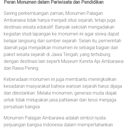
Peran Monumen dalam Pariwisata dan Pendidikan
Seiring perkembangan zaman, Monumen Palagan
Ambarawa tidak hanya menjadi situs sejarah, tetapi juga
destinasi wisata edukatif. Banyak sekolah mengadakan
kegiatan studi lapangan ke monumen ini agar siswa dapat
belajar langsung dari sumber sejarah. Selain itu, pemerintah
daerah juga menjadikan monumen ini sebagai bagian dari
paket wisata sejarah di Jawa Tengah, yang terhubung
dengan destinasi lain seperti Museum Kereta Api Ambarawa
dan Rawa Pening.
Keberadaan monumen ini juga membantu meningkatkan
kesadaran masyarakat bahwa warisan sejarah harus dijaga
dan dilestarikan. Melalui monumen, generasi muda diajak
untuk tidak melupakan jasa pahlawan dan terus menjaga
persatuan bangsa.
Monumen Palagan Ambarawa adalah simbol nyata
perjuangan bangsa Indonesia dalam mempertahankan