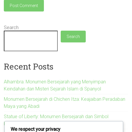
Search
Search
Recent Posts
Alhambra: Monumen Bersejarah yang Menyimpan
Keindahan dan Misteri Sejarah Islam di Spanyol
Monumen Bersejarah di Chichen Itza: Keajaiban Peradaban
Maya yang Abadi
Statue of Liberty: Monumen Bersejarah dan Simbol
Kebebasan Amerika Serikat
We respect your privacy