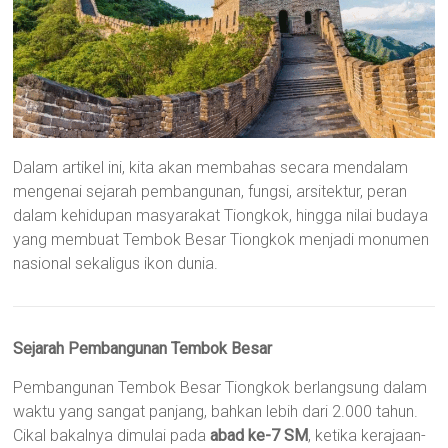
Dalam artikel ini, kita akan membahas secara mendalam
mengenai sejarah pembangunan, fungsi, arsitektur, peran
dalam kehidupan masyarakat Tiongkok, hingga nilai budaya
yang membuat Tembok Besar Tiongkok menjadi monumen
nasional sekaligus ikon dunia.
Sejarah Pembangunan Tembok Besar
Pembangunan Tembok Besar Tiongkok berlangsung dalam
waktu yang sangat panjang, bahkan lebih dari 2.000 tahun.
Cikal bakalnya dimulai pada
abad ke-7 SM
, ketika kerajaan-