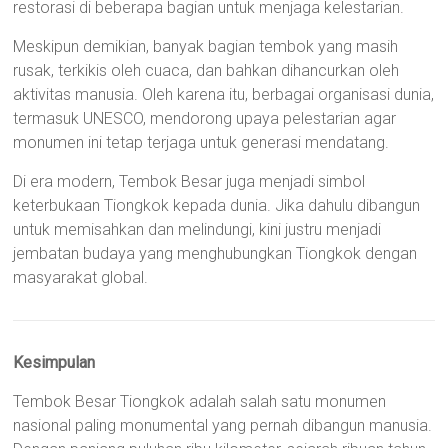
restorasi di beberapa bagian untuk menjaga kelestarian.
Meskipun demikian, banyak bagian tembok yang masih
rusak, terkikis oleh cuaca, dan bahkan dihancurkan oleh
aktivitas manusia. Oleh karena itu, berbagai organisasi dunia,
termasuk UNESCO, mendorong upaya pelestarian agar
monumen ini tetap terjaga untuk generasi mendatang.
Di era modern, Tembok Besar juga menjadi simbol
keterbukaan Tiongkok kepada dunia. Jika dahulu dibangun
untuk memisahkan dan melindungi, kini justru menjadi
jembatan budaya yang menghubungkan Tiongkok dengan
masyarakat global.
Kesimpulan
Tembok Besar Tiongkok adalah salah satu monumen
nasional paling monumental yang pernah dibangun manusia.