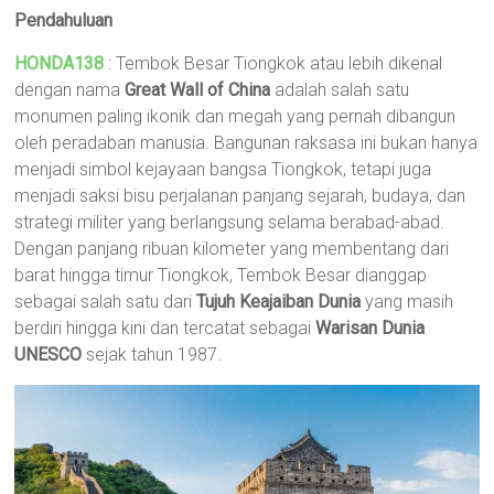
Pendahuluan
HONDA138
: Tembok Besar Tiongkok atau lebih dikenal
dengan nama
Great Wall of China
adalah salah satu
monumen paling ikonik dan megah yang pernah dibangun
oleh peradaban manusia. Bangunan raksasa ini bukan hanya
menjadi simbol kejayaan bangsa Tiongkok, tetapi juga
menjadi saksi bisu perjalanan panjang sejarah, budaya, dan
strategi militer yang berlangsung selama berabad-abad.
Dengan panjang ribuan kilometer yang membentang dari
barat hingga timur Tiongkok, Tembok Besar dianggap
sebagai salah satu dari
Tujuh Keajaiban Dunia
yang masih
berdiri hingga kini dan tercatat sebagai
Warisan Dunia
UNESCO
sejak tahun 1987.