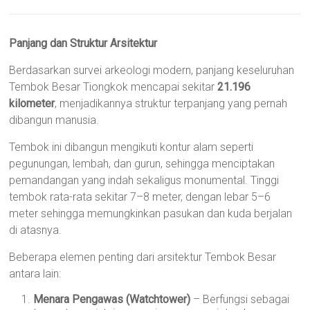
Panjang dan Struktur Arsitektur
Berdasarkan survei arkeologi modern, panjang keseluruhan
Tembok Besar Tiongkok mencapai sekitar
21.196
kilometer
, menjadikannya struktur terpanjang yang pernah
dibangun manusia.
Tembok ini dibangun mengikuti kontur alam seperti
pegunungan, lembah, dan gurun, sehingga menciptakan
pemandangan yang indah sekaligus monumental. Tinggi
tembok rata-rata sekitar 7–8 meter, dengan lebar 5–6
meter sehingga memungkinkan pasukan dan kuda berjalan
di atasnya.
Beberapa elemen penting dari arsitektur Tembok Besar
antara lain:
Menara Pengawas (Watchtower)
– Berfungsi sebagai