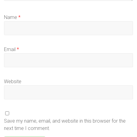
Name
*
Email
*
Website
Save my name, email, and website in this browser for the
next time I comment.