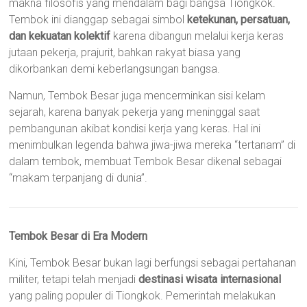
makna filosofis yang mendalam bagi bangsa Tiongkok.
Tembok ini dianggap sebagai simbol
ketekunan, persatuan,
dan kekuatan kolektif
karena dibangun melalui kerja keras
jutaan pekerja, prajurit, bahkan rakyat biasa yang
dikorbankan demi keberlangsungan bangsa.
Namun, Tembok Besar juga mencerminkan sisi kelam
sejarah, karena banyak pekerja yang meninggal saat
pembangunan akibat kondisi kerja yang keras. Hal ini
menimbulkan legenda bahwa jiwa-jiwa mereka “tertanam” di
dalam tembok, membuat Tembok Besar dikenal sebagai
“makam terpanjang di dunia”.
Tembok Besar di Era Modern
Kini, Tembok Besar bukan lagi berfungsi sebagai pertahanan
militer, tetapi telah menjadi
destinasi wisata internasional
yang paling populer di Tiongkok. Pemerintah melakukan