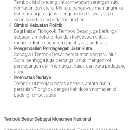
Tembok ini dirancang untuk menahan serangan suku
nomaden dari utara. Menara pengawas memungkinkan
komunikasi jarak jauh menggunakan sinyal asap di
siang hari dan api pada malam hari.
Simbol Kekuatan Politik
Bagi kaisar Tiongkok, Tembok Besar juga berfungsi
sebagai simbol otoritas dan kekuasaan untuk
menunjukkan kebesaran dinasti yang berkuasa.
Pengendalian Perdagangan Jalur Sutra
Sebagian Tembok Besar berdekatan dengan Jalur
Sutra, sehingga juga berfungsi untuk mengontrol
perdagangan dan memungut pajak dari para pedagang
asing.
Pembatas Budaya
Tembok ini menjadi batas simbolis antara dunia
pertanian Tiongkok dengan kehidupan nomaden di
padang rumput utara.
Tembok Besar Sebagai Monumen Nasional