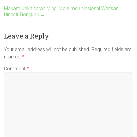
Makam Kekaisaran Ming: Monumen Nasional Warisan
Dinasti Tiongkok
→
Leave a Reply
Your email address will not be published.
Required fields are
marked
*
Comment
*