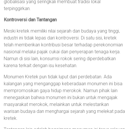
globalisasi yang seringkali membuat tradisi lokal
terpinggirkan.
Kontroversi dan Tantangan
Meski kretek memiliki nilai sejarah dan budaya yang tinggi,
industri ini tidak lepas dari kontroversi. Di satu sisi, kretek
telah memberikan kontribusi besar terhadap perekonomian
nasional melalui pajak cukai dan penyerapan tenaga kerja.
Namun di sisi lain, konsumsi rokok sering diperdebatkan
karena terkait dengan isu kesehatan.
Monumen Kretek pun tidak luput dari perdebatan. Ada
kalangan yang menganggap keberadaan monumen ini bisa
mempromosikan gaya hidup merokok. Namun pihak lain
menegaskan bahwa monumen ini bukan untuk mengajak
masyarakat merokok, melainkan untuk melestarikan
warisan budaya dan menghargai sejarah yang melekat pada
kretek.