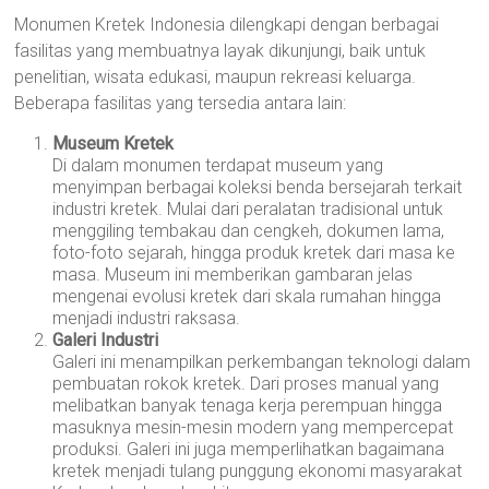
Monumen Kretek Indonesia dilengkapi dengan berbagai
fasilitas yang membuatnya layak dikunjungi, baik untuk
penelitian, wisata edukasi, maupun rekreasi keluarga.
Beberapa fasilitas yang tersedia antara lain:
Museum Kretek
Di dalam monumen terdapat museum yang
menyimpan berbagai koleksi benda bersejarah terkait
industri kretek. Mulai dari peralatan tradisional untuk
menggiling tembakau dan cengkeh, dokumen lama,
foto-foto sejarah, hingga produk kretek dari masa ke
masa. Museum ini memberikan gambaran jelas
mengenai evolusi kretek dari skala rumahan hingga
menjadi industri raksasa.
Galeri Industri
Galeri ini menampilkan perkembangan teknologi dalam
pembuatan rokok kretek. Dari proses manual yang
melibatkan banyak tenaga kerja perempuan hingga
masuknya mesin-mesin modern yang mempercepat
produksi. Galeri ini juga memperlihatkan bagaimana
kretek menjadi tulang punggung ekonomi masyarakat