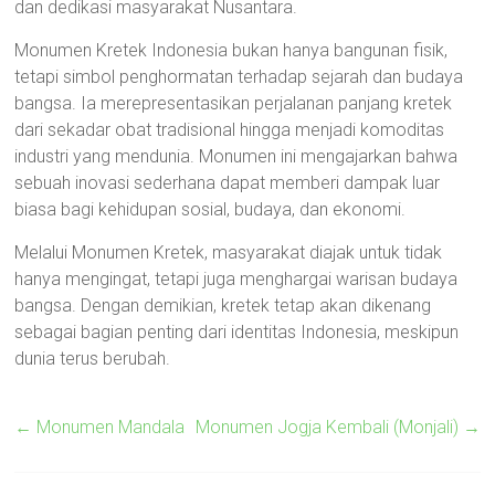
dan dedikasi masyarakat Nusantara.
Monumen Kretek Indonesia bukan hanya bangunan fisik,
tetapi simbol penghormatan terhadap sejarah dan budaya
bangsa. Ia merepresentasikan perjalanan panjang kretek
dari sekadar obat tradisional hingga menjadi komoditas
industri yang mendunia. Monumen ini mengajarkan bahwa
sebuah inovasi sederhana dapat memberi dampak luar
biasa bagi kehidupan sosial, budaya, dan ekonomi.
Melalui Monumen Kretek, masyarakat diajak untuk tidak
hanya mengingat, tetapi juga menghargai warisan budaya
bangsa. Dengan demikian, kretek tetap akan dikenang
sebagai bagian penting dari identitas Indonesia, meskipun
dunia terus berubah.
←
Monumen Mandala
Monumen Jogja Kembali (Monjali)
→