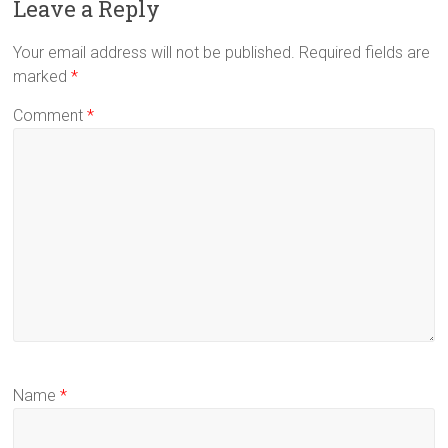
Leave a Reply
Your email address will not be published.
Required fields are
marked
*
Comment
*
Name
*