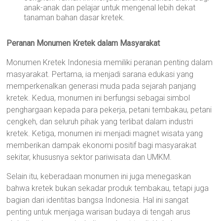
anak-anak dan pelajar untuk mengenal lebih dekat
tanaman bahan dasar kretek.
Peranan Monumen Kretek dalam Masyarakat
Monumen Kretek Indonesia memiliki peranan penting dalam
masyarakat. Pertama, ia menjadi sarana edukasi yang
memperkenalkan generasi muda pada sejarah panjang
kretek. Kedua, monumen ini berfungsi sebagai simbol
penghargaan kepada para pekerja, petani tembakau, petani
cengkeh, dan seluruh pihak yang terlibat dalam industri
kretek. Ketiga, monumen ini menjadi magnet wisata yang
memberikan dampak ekonomi positif bagi masyarakat
sekitar, khususnya sektor pariwisata dan UMKM.
Selain itu, keberadaan monumen ini juga menegaskan
bahwa kretek bukan sekadar produk tembakau, tetapi juga
bagian dari identitas bangsa Indonesia. Hal ini sangat
penting untuk menjaga warisan budaya di tengah arus