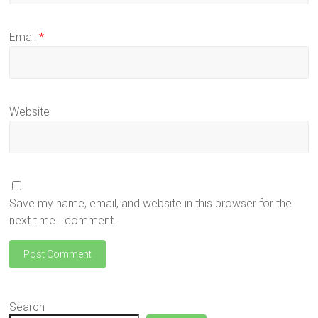
Email
*
Website
Save my name, email, and website in this browser for the
next time I comment.
Search