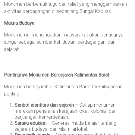
Monumen berbentuk tugu dan relief yang menggambarkan
aktivitas perdagangan di sepanjang Sungai Kapuas.
Makna Budaya
Monumen ini mengingatkan masyarakat akan pentingnya
sungai sebagai sumber kehidupan, perdagangan, dan
sejarah.
Pentingnya Monumen Bersejarah Kalimantan Barat
Monumen bersejarah di Kalimantan Barat memiliki peran
penting:
Simbol identitas dan sejarah
– Setiap monumen
merekam perjalanan kerajaan lokal, kolonial, dan
perjuangan kemerdekaan.
Sarana edukasi
– Generasi muda belajar tentang
sejarah, budaya, dan nilai-nilai lokal.