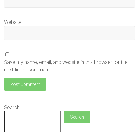
Website
Save my name, email, and website in this browser for the
next time I comment.
Search
Search