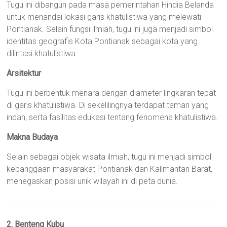
Tugu ini dibangun pada masa pemerintahan Hindia Belanda
untuk menandai lokasi garis khatulistiwa yang melewati
Pontianak. Selain fungsi ilmiah, tugu ini juga menjadi simbol
identitas geografis Kota Pontianak sebagai kota yang
dilintasi khatulistiwa.
Arsitektur
Tugu ini berbentuk menara dengan diameter lingkaran tepat
di garis khatulistiwa. Di sekelilingnya terdapat taman yang
indah, serta fasilitas edukasi tentang fenomena khatulistiwa.
Makna Budaya
Selain sebagai objek wisata ilmiah, tugu ini menjadi simbol
kebanggaan masyarakat Pontianak dan Kalimantan Barat,
menegaskan posisi unik wilayah ini di peta dunia.
2. Benteng Kubu