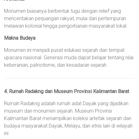
Monumen biasanya berbentuk tugu dengan relief yang
menceritakan perjuangan rakyat, mulai dari pertempuran
melawan kolonial hingga pengorbanan masyarakat lokal.
Makna Budaya
Monumen ini menjadi pusat edukasi sejarah dan tempat
upacara nasional. Generasi muda dapat belajar tentang nilai
keberanian, patriotisme, dan kesadaran sejarah.
4. Rumah Radakng dan Museum Provinsi Kalimantan Barat
Rumah Radakng adalah rumah adat Dayak yang dijadikan
museum dan monumen sejarah. Museum Provinsi
Kalimantan Barat menampilkan koleksi artefak sejarah dan
budaya masyarakat Dayak, Melayu, dan etnis lain di wilayah
ini.