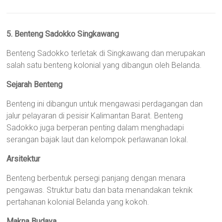
5. Benteng Sadokko Singkawang
Benteng Sadokko terletak di Singkawang dan merupakan
salah satu benteng kolonial yang dibangun oleh Belanda.
Sejarah Benteng
Benteng ini dibangun untuk mengawasi perdagangan dan
jalur pelayaran di pesisir Kalimantan Barat. Benteng
Sadokko juga berperan penting dalam menghadapi
serangan bajak laut dan kelompok perlawanan lokal.
Arsitektur
Benteng berbentuk persegi panjang dengan menara
pengawas. Struktur batu dan bata menandakan teknik
pertahanan kolonial Belanda yang kokoh.
Makna Budaya