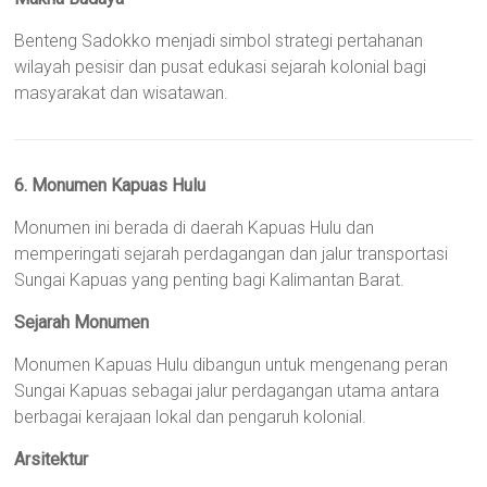
Benteng Sadokko menjadi simbol strategi pertahanan
wilayah pesisir dan pusat edukasi sejarah kolonial bagi
masyarakat dan wisatawan.
6. Monumen Kapuas Hulu
Monumen ini berada di daerah Kapuas Hulu dan
memperingati sejarah perdagangan dan jalur transportasi
Sungai Kapuas yang penting bagi Kalimantan Barat.
Sejarah Monumen
Monumen Kapuas Hulu dibangun untuk mengenang peran
Sungai Kapuas sebagai jalur perdagangan utama antara
berbagai kerajaan lokal dan pengaruh kolonial.
Arsitektur