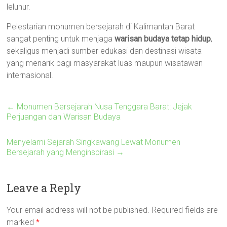
leluhur.
Pelestarian monumen bersejarah di Kalimantan Barat
sangat penting untuk menjaga
warisan budaya tetap hidup
,
sekaligus menjadi sumber edukasi dan destinasi wisata
yang menarik bagi masyarakat luas maupun wisatawan
internasional.
←
Monumen Bersejarah Nusa Tenggara Barat: Jejak
Perjuangan dan Warisan Budaya
Menyelami Sejarah Singkawang Lewat Monumen
Bersejarah yang Menginspirasi
→
Leave a Reply
Your email address will not be published.
Required fields are
marked
*