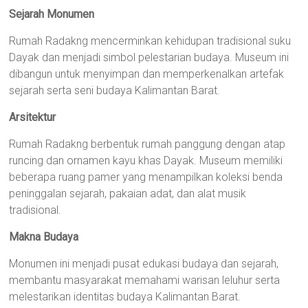
Sejarah Monumen
Rumah Radakng mencerminkan kehidupan tradisional suku
Dayak dan menjadi simbol pelestarian budaya. Museum ini
dibangun untuk menyimpan dan memperkenalkan artefak
sejarah serta seni budaya Kalimantan Barat.
Arsitektur
Rumah Radakng berbentuk rumah panggung dengan atap
runcing dan ornamen kayu khas Dayak. Museum memiliki
beberapa ruang pamer yang menampilkan koleksi benda
peninggalan sejarah, pakaian adat, dan alat musik
tradisional.
Makna Budaya
Monumen ini menjadi pusat edukasi budaya dan sejarah,
membantu masyarakat memahami warisan leluhur serta
melestarikan identitas budaya Kalimantan Barat.