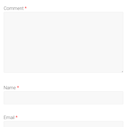
Comment
*
Name
*
Email
*