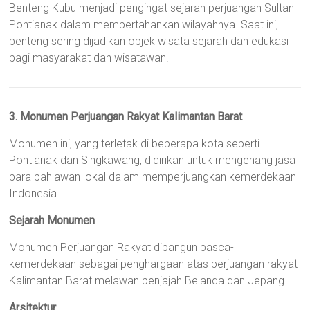
Benteng Kubu menjadi pengingat sejarah perjuangan Sultan
Pontianak dalam mempertahankan wilayahnya. Saat ini,
benteng sering dijadikan objek wisata sejarah dan edukasi
bagi masyarakat dan wisatawan.
3. Monumen Perjuangan Rakyat Kalimantan Barat
Monumen ini, yang terletak di beberapa kota seperti
Pontianak dan Singkawang, didirikan untuk mengenang jasa
para pahlawan lokal dalam memperjuangkan kemerdekaan
Indonesia.
Sejarah Monumen
Monumen Perjuangan Rakyat dibangun pasca-
kemerdekaan sebagai penghargaan atas perjuangan rakyat
Kalimantan Barat melawan penjajah Belanda dan Jepang.
Arsitektur