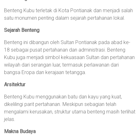
Benteng Kubu terletak di Kota Pontianak dan menjadi salah
satu monumen penting dalam sejarah pertahanan lokal.
Sejarah Benteng
Benteng ini dibangun oleh Sultan Pontianak pada abad ke-
18 sebagai pusat pertahanan dan administrasi. Benteng
Kubu juga menjadi simbol kekuasaan Sultan dan pertahanan
wilayah dari serangan luar, termasuk perlawanan dari
bangsa Eropa dan kerajaan tetangga.
Arsitektur
Benteng Kubu menggunakan batu dan kayu yang kuat,
dikelilingi parit pertahanan. Meskipun sebagian telah
mengalami kerusakan, struktur utama benteng masih terlihat
jelas.
Makna Budaya