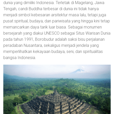
dunia yang dimiliki Indonesia. Terletak di Magelang, Jawa
Tengah, candi Buddha terbesar di dunia ini tidak hanya
menjadi simbol kebesaran arsitektur masa lalu, tetapi juga
pusat spiritual, budaya, dan pariwisata yang hingga kini tetap
memancarkan daya tarik luar biasa. Sebagai monumen
bersejarah yang diakui UNESCO sebagai Situs Warisan Dunia
pada tahun 1991, Borobudur adalah saksi bisu perjalanan
peradaban Nusantara, sekaligus menjadi jendela yang
memperlihatkan kekayaan budaya, seni, dan spiritualitas
bangsa Indonesia.