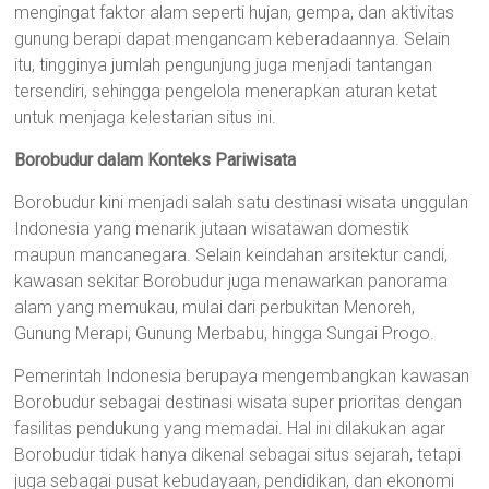
mengingat faktor alam seperti hujan, gempa, dan aktivitas
gunung berapi dapat mengancam keberadaannya. Selain
itu, tingginya jumlah pengunjung juga menjadi tantangan
tersendiri, sehingga pengelola menerapkan aturan ketat
untuk menjaga kelestarian situs ini.
Borobudur dalam Konteks Pariwisata
Borobudur kini menjadi salah satu destinasi wisata unggulan
Indonesia yang menarik jutaan wisatawan domestik
maupun mancanegara. Selain keindahan arsitektur candi,
kawasan sekitar Borobudur juga menawarkan panorama
alam yang memukau, mulai dari perbukitan Menoreh,
Gunung Merapi, Gunung Merbabu, hingga Sungai Progo.
Pemerintah Indonesia berupaya mengembangkan kawasan
Borobudur sebagai destinasi wisata super prioritas dengan
fasilitas pendukung yang memadai. Hal ini dilakukan agar
Borobudur tidak hanya dikenal sebagai situs sejarah, tetapi
juga sebagai pusat kebudayaan, pendidikan, dan ekonomi