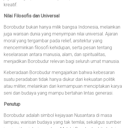
kreatif.
Nilai Filosofis dan Universal
Borobudur bukan hanya milik bangsa Indonesia, melainkan
juga warisan dunia yang menyimpan nilai universal. Ajaran
moral yang tergambar pada relief, arsitektur yang
mencerminkan filosofi kehidupan, serta pesan tentang
keselarasan antara manusia, alam, dan spiritualitas,
menjadikan Borobudur relevan bagi seluruh umat manusia.
Keberadaan Borobudur mengajarkan bahwa kebesaran
suatu peradaban tidak hanya diukur dari kekuatan politik
atau militer, melainkan dari kemampuan menciptakan karya
seni dan budaya yang mampu bertahan lintas generasi.
Penutup
Borobudur adalah simbol kejayaan Nusantara di masa
lampau, warisan budaya yang tak ternilai, sekaligus sumber