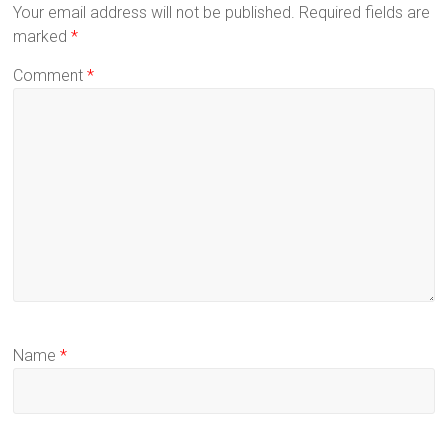
Your email address will not be published.
Required fields are
marked
*
Comment
*
Name
*