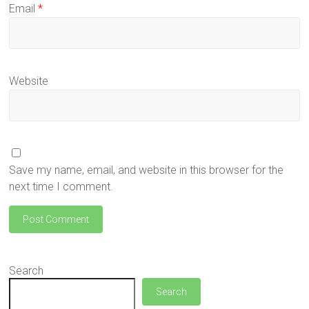
Email
*
Website
Save my name, email, and website in this browser for the
next time I comment.
Search
Search