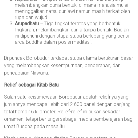
melambangkan dunia bentuk, di mana manusia mulai
meninggalkan nafsu duniawi namun masih terikat oleh
rupa dan wujud.
Arupadhatu
– Tiga tingkat teratas yang berbentuk
lingkaran, melambangkan dunia tanpa bentuk. Bagian
ini dipenuhi dengan stupa-stupa berlubang yang berisi
arca Buddha dalam posisi meditasi.
Di puncak Borobudur terdapat stupa utama berukuran besar
yang melambangkan kesempurnaan, pencerahan, dan
pencapaian Nirwana.
Relief sebagai Kitab Batu
Salah satu keistimewaan Borobudur adalah reliefnya yang
jumlahnya mencapai lebih dari 2.600 panel dengan panjang
total hampir 6 kilometer. Relief-relief ini bukan sekadar
ornamen, tetapi berfungsi sebagai media pembelajaran bagi
umat Buddha pada masa itu.